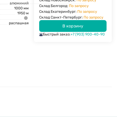
Склад Новосибирск:
По запросу
алюминий
Склад Белгород:
По запросу
1000 мм
Склад Екатеринбург:
По запросу
1950 м
Склад Санкт-Петербург:
По запросу
распашная
В корзину
Быстрый заказ:
+7 (903) 900-40-90