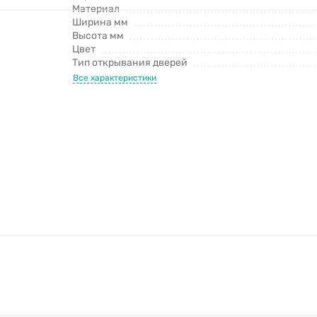
Материал
Ширина мм
Высота мм
Цвет
Тип открывания дверей
Все характеристики