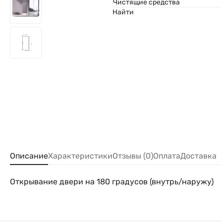
Чистящие средства
Найти
Описание
Характеристики
Отзывы (0)
Оплата
Доставка
Открывание двери на 180 градусов (внутрь/наружу)