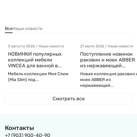
Все
Наши новости
3 августа 2026 / Наши новости
27 июля 2026 / Наши новости
НОВИНКИ популярных
Поступление новинок
коллекций мебели
раковин и моек ABBER
VINCEA для ванной в...
из нержавеющей...
Мебель коллекции Мия Слим
Новая коллекция раковин 
(Mia Slim) под...
моек ABBER из
нержавеющей...
Смотреть все
Контакты
+7 (903) 900-40-90