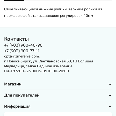
Отщелкивающиеся нижние ролики, верхние ролики из
нержавеющей стали, диапазон регулировок 40мм
Контакты
+7 (903) 900-40-90
+7 (903) 900-77-11
opt@7izmerenie.com,
г. Новосибирск, ул. Светлановская 50, ТЦ Большая
Медведица, салон Седьмое измерение
Пн-Пт 9:00—23:00Сб-Вс 10:00-20:00
Магазин
Для покупателей
Информация