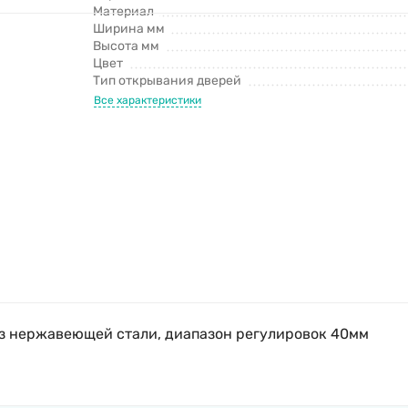
Материал
Ширина мм
Высота мм
Цвет
Тип открывания дверей
Все характеристики
з нержавеющей стали, диапазон регулировок 40мм