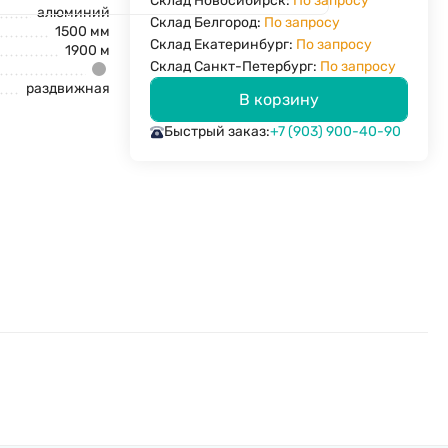
Склад Новосибирск:
По запросу
алюминий
Склад Белгород:
По запросу
1500 мм
Склад Екатеринбург:
По запросу
1900 м
Склад Санкт-Петербург:
По запросу
раздвижная
В корзину
Быстрый заказ:
+7 (903) 900-40-90