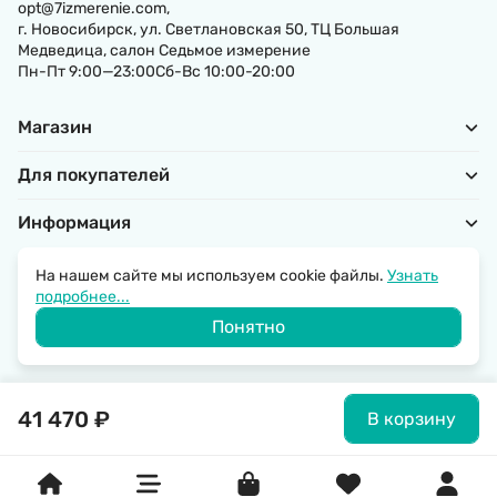
opt@7izmerenie.com,
г. Новосибирск, ул. Светлановская 50, ТЦ Большая
Медведица, салон Седьмое измерение
Пн-Пт 9:00—23:00Сб-Вс 10:00-20:00
Магазин
Для покупателей
Информация
На нашем сайте мы используем cookie файлы.
Узнать
подробнее...
Политика обработки персональных данных
Понятно
© 2026 SantechRussia.
41 470
₽
В корзину