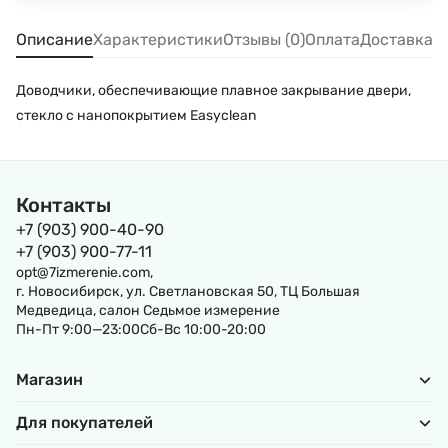
Описание
Характеристики
Отзывы (0)
Оплата
Доставка
Доводчики, обеспечивающие плавное закрывание двери,
стекло с нанопокрытием Easyclean
Контакты
+7 (903) 900-40-90
+7 (903) 900-77-11
opt@7izmerenie.com,
г. Новосибирск, ул. Светлановская 50, ТЦ Большая
Медведица, салон Седьмое измерение
Пн-Пт 9:00—23:00Сб-Вс 10:00-20:00
Магазин
Для покупателей