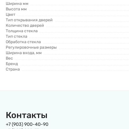
Ширина мм
Высота мм
Цвет
Тип открывания дверей
Количество дверей
Толщина стекла
Тип стекла
Обработка стекла
Регулировочные размеры
Ширина входа, мм
Вес
Бренд
Страна
Контакты
+7 (903) 900-40-90