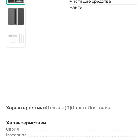
Чистящие средства
Найти
Характеристики
Отзывы (0)
Оплата
Доставка
Характеристики
Серия
Материал