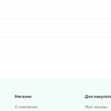
Магазин
Для покупат
О компании
Мои заказы