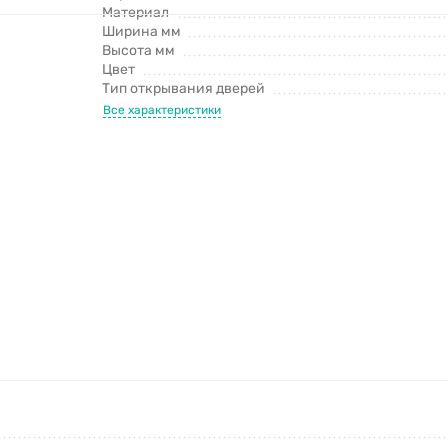
Материал
Ширина мм
Высота мм
Цвет
Тип открывания дверей
Все характеристики