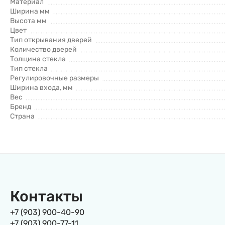
Материал
Ширина мм
Высота мм
Цвет
Тип открывания дверей
Количество дверей
Толщина стекла
Тип стекла
Регулировочные размеры
Ширина входа, мм
Вес
Бренд
Страна
Контакты
+7 (903) 900-40-90
+7 (903) 900-77-11