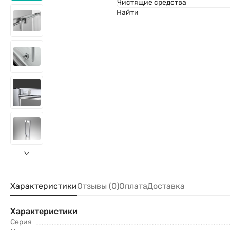
Чистящие средства
Найти
Характеристики
Отзывы (0)
Оплата
Доставка
Характеристики
Серия