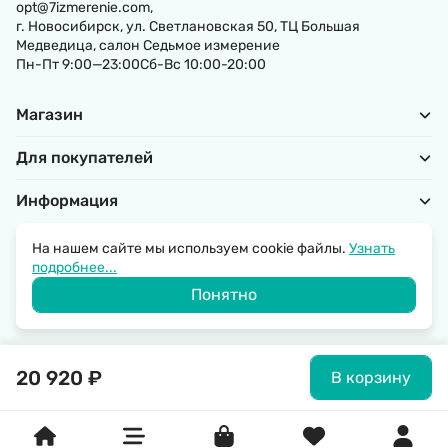
opt@7izmerenie.com,
г. Новосибирск, ул. Светлановская 50, ТЦ Большая
Медведица, салон Седьмое измерение
Пн-Пт 9:00—23:00Сб-Вс 10:00-20:00
Магазин
Для покупателей
Информация
На нашем сайте мы используем cookie файлы.
Узнать
подробнее...
Политика обработки персональных данных
Понятно
© 2026 SantechRussia.
20 920
₽
В корзину