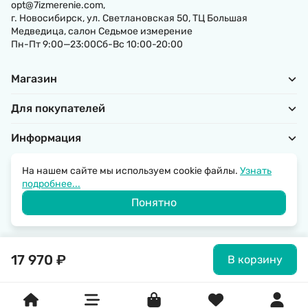
opt@7izmerenie.com,
г. Новосибирск, ул. Светлановская 50, ТЦ Большая
Медведица, салон Седьмое измерение
Пн-Пт 9:00—23:00Сб-Вс 10:00-20:00
Магазин
Для покупателей
Информация
На нашем сайте мы используем cookie файлы.
Узнать
подробнее...
Политика обработки персональных данных
Понятно
© 2026 SantechRussia.
17 970
₽
В корзину