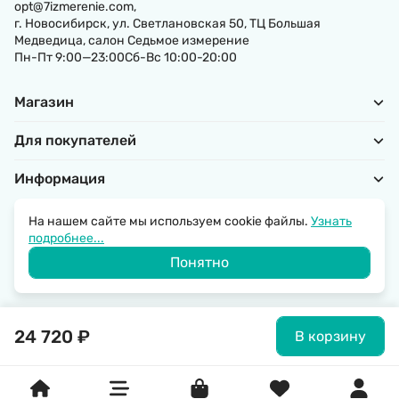
opt@7izmerenie.com,
г. Новосибирск, ул. Светлановская 50, ТЦ Большая
Медведица, салон Седьмое измерение
Пн-Пт 9:00—23:00Сб-Вс 10:00-20:00
Магазин
Для покупателей
Информация
На нашем сайте мы используем cookie файлы.
Узнать
подробнее...
Политика обработки персональных данных
Понятно
© 2026 SantechRussia.
24 720
₽
В корзину