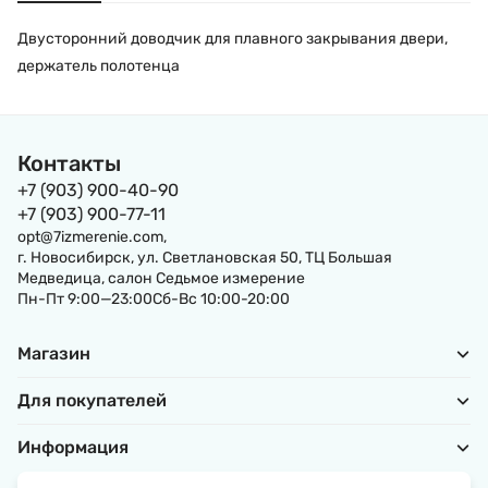
Двусторонний доводчик для плавного закрывания двери,
держатель полотенца
Контакты
+7 (903) 900-40-90
+7 (903) 900-77-11
opt@7izmerenie.com,
г. Новосибирск, ул. Светлановская 50, ТЦ Большая
Медведица, салон Седьмое измерение
Пн-Пт 9:00—23:00Сб-Вс 10:00-20:00
Магазин
Для покупателей
Информация