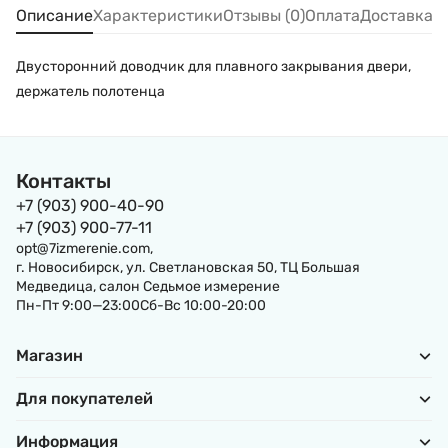
Описание
Характеристики
Отзывы (0)
Оплата
Доставка
Двусторонний доводчик для плавного закрывания двери,
держатель полотенца
Контакты
+7 (903) 900-40-90
+7 (903) 900-77-11
opt@7izmerenie.com,
г. Новосибирск, ул. Светлановская 50, ТЦ Большая
Медведица, салон Седьмое измерение
Пн-Пт 9:00—23:00Сб-Вс 10:00-20:00
Магазин
Для покупателей
Информация