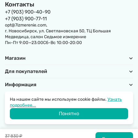
Контакты
+7 (903) 900-40-90
+7 (903) 900-77-11
opt@7izmerenie.com,
г. Новосибирск, ул. Светлановская 50, ТЦ Большая
Медведица, салон Седьмое измерение
Пн-Пт 9:00—23:00Сб-Вс 10:00-20:00
Магазин
Для покупателей
Информация
На нашем сайте мы используем cookie файлы.
Узнать
подробнее...
Политика обработки персональных данных
Понятно
© 2026 SantechRussia.
37 830
₽