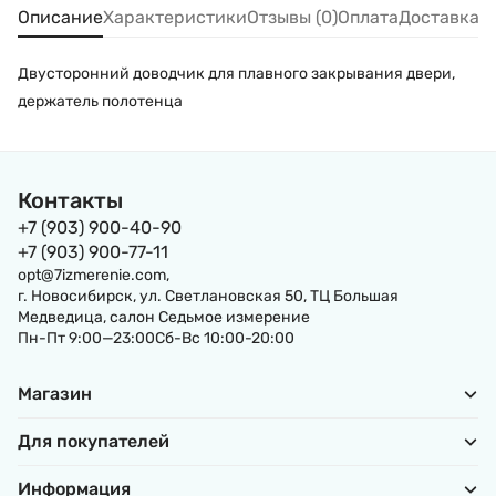
Описание
Характеристики
Отзывы (0)
Оплата
Доставка
Двусторонний доводчик для плавного закрывания двери,
держатель полотенца
Контакты
+7 (903) 900-40-90
+7 (903) 900-77-11
opt@7izmerenie.com,
г. Новосибирск, ул. Светлановская 50, ТЦ Большая
Медведица, салон Седьмое измерение
Пн-Пт 9:00—23:00Сб-Вс 10:00-20:00
Магазин
Для покупателей
Информация