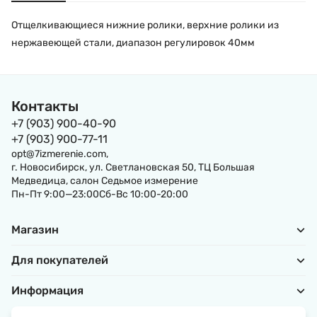
Отщелкивающиеся нижние ролики, верхние ролики из
нержавеющей стали, диапазон регулировок 40мм
Контакты
+7 (903) 900-40-90
+7 (903) 900-77-11
opt@7izmerenie.com,
г. Новосибирск, ул. Светлановская 50, ТЦ Большая
Медведица, салон Седьмое измерение
Пн-Пт 9:00—23:00Сб-Вс 10:00-20:00
Магазин
Для покупателей
Информация