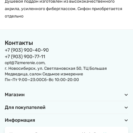
Душевой поддон изготовлен из высококачественного
акрила, усиленного фиберглассом. Сифон приобретается
отдельно
Контакты
+7 (903) 900-40-90
+7 (903) 900-77-11
opt@7izmerenie.com,
г. Новосибирск, ул. Светлановская 50, ТЦ Большая
Медведица, салон Седьмое измерение
Пн-Пт 9:00—23:00Сб-Вс 10:00-20:00
Магазин
Для покупателей
Информация