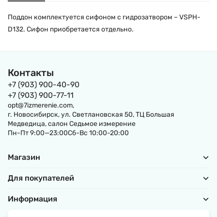
Поддон комплектуется сифоном с гидрозатвором – VSPH-
D132. Сифон приобретается отдельно.
Контакты
+7 (903) 900-40-90
+7 (903) 900-77-11
opt@7izmerenie.com,
г. Новосибирск, ул. Светлановская 50, ТЦ Большая
Медведица, салон Седьмое измерение
Пн-Пт 9:00—23:00Сб-Вс 10:00-20:00
Магазин
Для покупателей
Информация