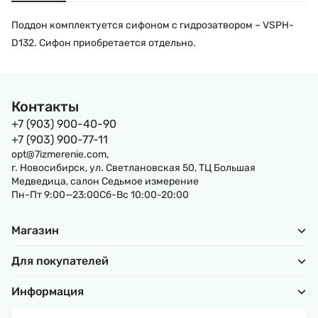
Поддон комплектуется сифоном с гидрозатвором – VSPH-
D132. Сифон приобретается отдельно.
Контакты
+7 (903) 900-40-90
+7 (903) 900-77-11
opt@7izmerenie.com,
г. Новосибирск, ул. Светлановская 50, ТЦ Большая
Медведица, салон Седьмое измерение
Пн-Пт 9:00—23:00Сб-Вс 10:00-20:00
Магазин
Для покупателей
Информация