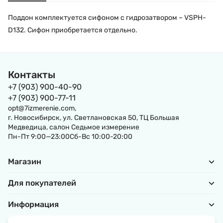
Поддон комплектуется сифоном с гидрозатвором – VSPH-
D132. Сифон приобретается отдельно.
Контакты
+7 (903) 900-40-90
+7 (903) 900-77-11
opt@7izmerenie.com,
г. Новосибирск, ул. Светлановская 50, ТЦ Большая
Медведица, салон Седьмое измерение
Пн-Пт 9:00—23:00Сб-Вс 10:00-20:00
Магазин
Для покупателей
Информация