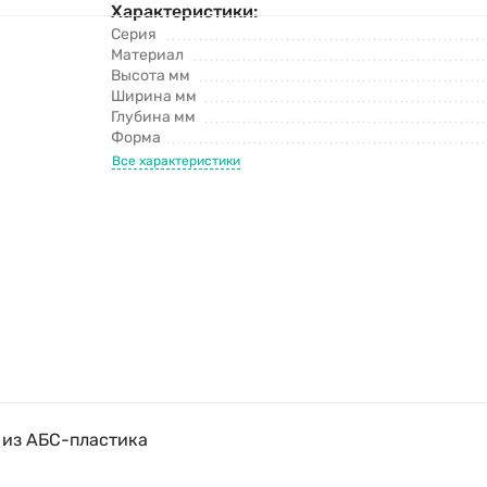
Характеристики:
Серия
Материал
Высота мм
Ширина мм
Глубина мм
Форма
Все характеристики
 из АБС-пластика