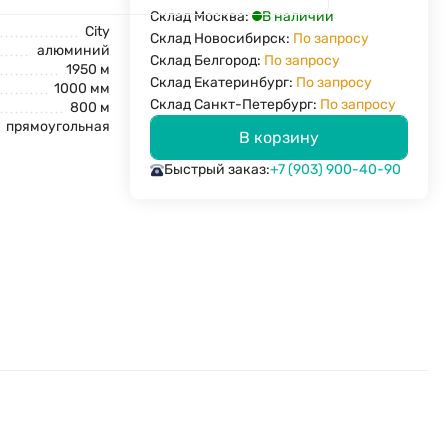
В наличии
Склад Москва:
City
Склад Новосибирск:
По запросу
алюминий
Склад Белгород:
По запросу
1950 м
Склад Екатеринбург:
По запросу
1000 мм
Склад Санкт-Петербург:
По запросу
800 м
прямоугольная
В корзину
Быстрый заказ:
+7 (903) 900-40-90