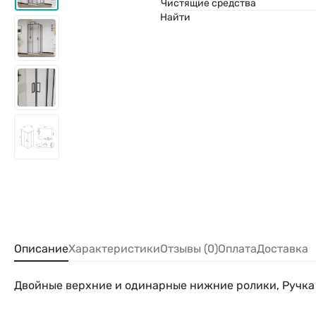
Чистящие средства
Найти
Описание
Характеристики
Отзывы (0)
Оплата
Доставка
Двойные верхние и одинарные нижние ролики, Ручка