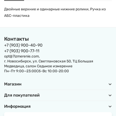
Двойные верхние и одинарные нижние ролики, Ручка из
АБС-пластика
Контакты
+7 (903) 900-40-90
+7 (903) 900-77-11
opt@7izmerenie.com,
г. Новосибирск, ул. Светлановская 50, ТЦ Большая
Медведица, салон Седьмое измерение
Пн-Пт 9:00—23:00Сб-Вс 10:00-20:00
Магазин
Для покупателей
Информация