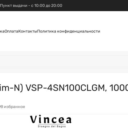
Пункт выдачи - с 10:00 до 20:00
ка
Оплата
Контакты
Политика конфиденциальности
im-N) VSP-4SN100CLGM, 1000
В избранное