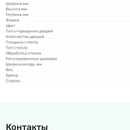
Ширина мм
Высота мм
Глубина мм
Форма
Цвет
Тип открывания дверей
Количество дверей
Толщина стекла
Тип стекла
Обработка стекла
Регулировочные размеры
Ширина входа, мм
Вес
Бренд
Страна
Контакты