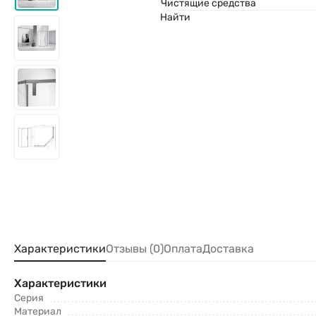
Чистящие средства
Найти
Характеристики
Отзывы (0)
Оплата
Доставка
Характеристики
Серия
Материал