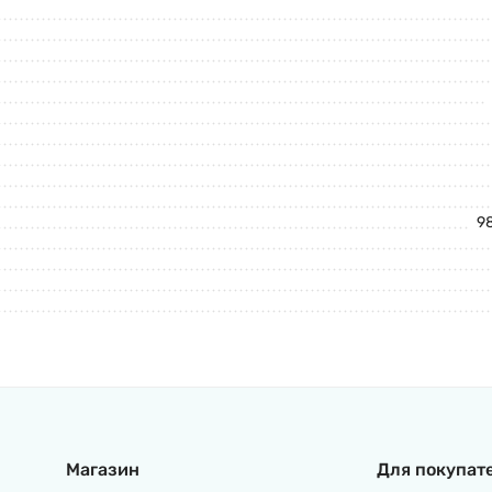
9
Магазин
Для покупат