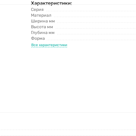
Характеристики:
Серия
Материал
Ширина мм
Высота мм
Глубина мм
Форма
Все характеристики