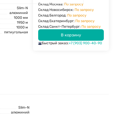
Склад Москва:
По запросу
Slim-N
Склад Новосибирск:
По запросу
алюминий
Склад Белгород:
По запросу
1000 мм
Склад Екатеринбург:
По запросу
1950 м
Склад Санкт-Петербург:
По запросу
1000 м
пятиугольная
В корзину
Быстрый заказ:
+7 (903) 900-40-90
Slim-N
алюминий