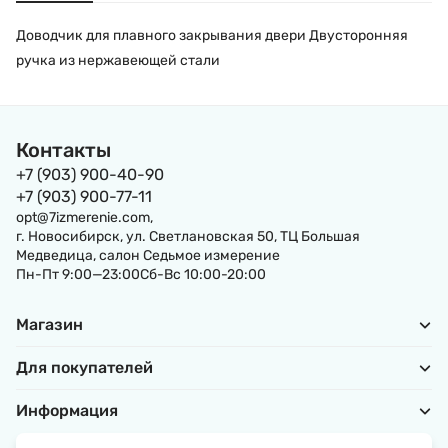
Доводчик для плавного закрывания двери Двусторонняя
ручка из нержавеющей стали
Контакты
+7 (903) 900-40-90
+7 (903) 900-77-11
opt@7izmerenie.com,
г. Новосибирск, ул. Светлановская 50, ТЦ Большая
Медведица, салон Седьмое измерение
Пн-Пт 9:00—23:00Сб-Вс 10:00-20:00
Магазин
Для покупателей
Информация