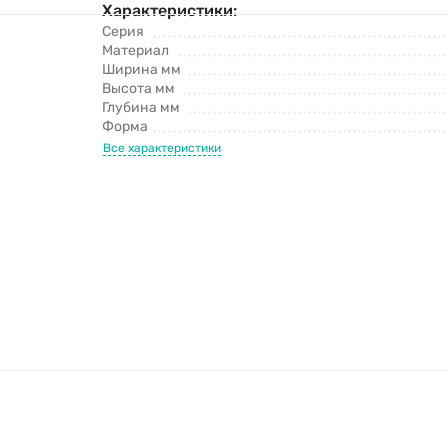
Характеристики:
Серия
Материал
Ширина мм
Высота мм
Глубина мм
Форма
Все характеристики