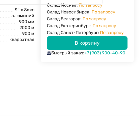
Склад Москва:
По запросу
Slim 8mm
Склад Новосибирск:
По запросу
алюминий
Склад Белгород:
По запросу
900 мм
Склад Екатеринбург:
По запросу
2000 м
Склад Санкт-Петербург:
По запросу
900 м
квадратная
В корзину
Быстрый заказ:
+7 (903) 900-40-90