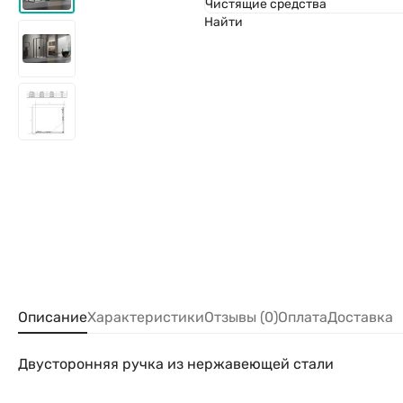
Чистящие средства
Найти
Описание
Характеристики
Отзывы (0)
Оплата
Доставка
Двусторонняя ручка из нержавеющей стали