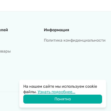
елей
Информация
Политика конфиденциальности
овары
На нашем сайте мы используем cookie
файлы.
Узнать подробнее...
Понятно
Политика обработки персональных данных