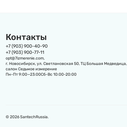
Контакты
+7 (903) 900-40-90
+7 (903) 900-77-11
opt@7izmerenie.com,
г. Новосибирск, ул. Светлановская 50, ТЦ Большая Медведица,
салон Седьмое измерение
Пн-Пт 9:00—23:00Сб-Вс 10:00-20:00
© 2026 SantechRussia.