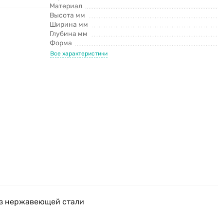
Материал
Высота мм
Ширина мм
Глубина мм
Форма
Все характеристики
з нержавеющей стали