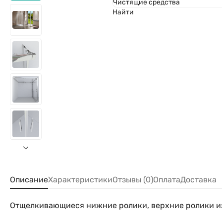
Чистящие средства
Найти
Описание
Характеристики
Отзывы (0)
Оплата
Доставка
Отщелкивающиеся нижние ролики, верхние ролики и