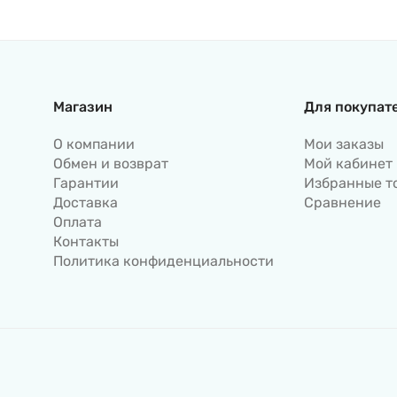
Магазин
Для покупат
О компании
Мои заказы
Обмен и возврат
Мой кабинет
Гарантии
Избранные т
Доставка
Сравнение
Оплата
Контакты
Политика конфиденциальности