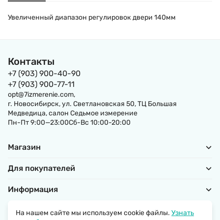
Увеличенный диапазон регулировок двери 140мм
Контакты
+7 (903) 900-40-90
+7 (903) 900-77-11
opt@7izmerenie.com,
г. Новосибирск, ул. Светлановская 50, ТЦ Большая
Медведица, салон Седьмое измерение
Пн-Пт 9:00—23:00Сб-Вс 10:00-20:00
Магазин
Для покупателей
Информация
На нашем сайте мы используем cookie файлы.
Узнать