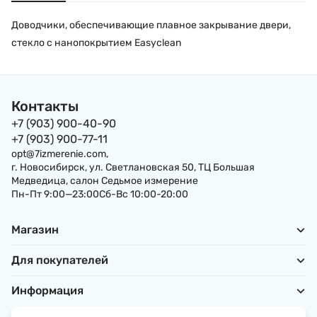
Доводчики, обеспечивающие плавное закрывание двери,
стекло с нанопокрытием Easyclean
Контакты
+7 (903) 900-40-90
+7 (903) 900-77-11
opt@7izmerenie.com,
г. Новосибирск, ул. Светлановская 50, ТЦ Большая
Медведица, салон Седьмое измерение
Пн-Пт 9:00—23:00Сб-Вс 10:00-20:00
Магазин
Для покупателей
Информация