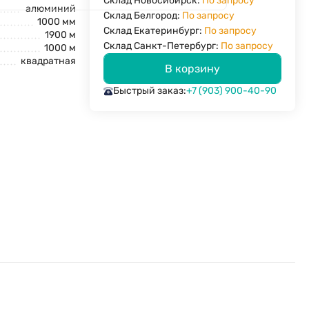
Склад Новосибирск:
По запросу
алюминий
Склад Белгород:
По запросу
1000 мм
Склад Екатеринбург:
По запросу
1900 м
Склад Санкт-Петербург:
По запросу
1000 м
квадратная
В корзину
Быстрый заказ:
+7 (903) 900-40-90