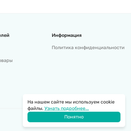
елей
Информация
Политика конфиденциальности
овары
На нашем сайте мы используем cookie
файлы.
Узнать подробнее...
Понятно
Политика обработки персональных данных