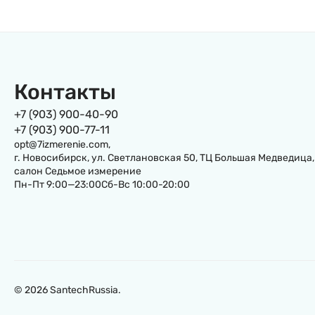
Контакты
+7 (903) 900-40-90
+7 (903) 900-77-11
opt@7izmerenie.com,
г. Новосибирск, ул. Светлановская 50, ТЦ Большая Медведица,
салон Седьмое измерение
Пн-Пт 9:00—23:00Сб-Вс 10:00-20:00
© 2026 SantechRussia.