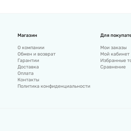
Магазин
Для покупат
О компании
Мои заказы
Обмен и возврат
Мой кабинет
Гарантии
Избранные т
Доставка
Сравнение
Оплата
Контакты
Политика конфиденциальности