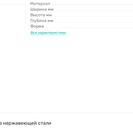
Материал
Ширина мм
Высота мм
Глубина мм
Форма
Все характеристики
з нержавеющей стали