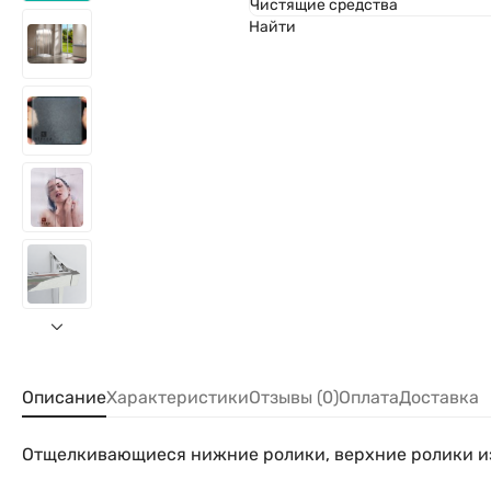
Чистящие средства
Найти
Описание
Характеристики
Отзывы (0)
Оплата
Доставка
Отщелкивающиеся нижние ролики, верхние ролики и