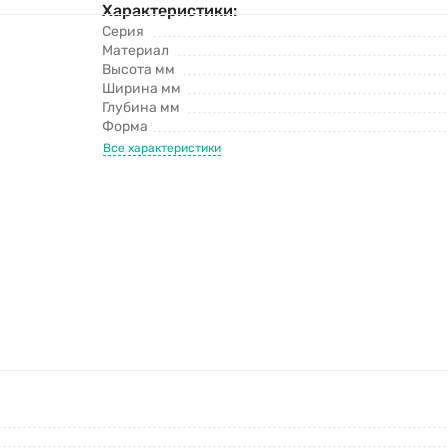
Характеристики:
Серия
Материал
Высота мм
Ширина мм
Глубина мм
Форма
Все характеристики