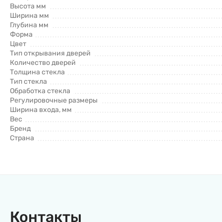
Высота мм
Ширина мм
Глубина мм
Форма
Цвет
Тип открывания дверей
Количество дверей
Толщина стекла
Тип стекла
Обработка стекла
Регулировочные размеры
Ширина входа, мм
Вес
Бренд
Страна
Контакты