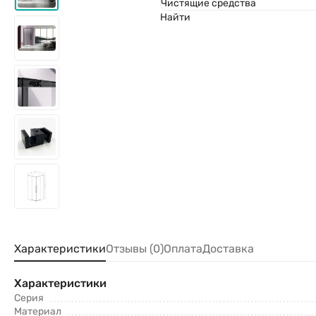
Чистящие средства
Найти
Характеристики
Отзывы (0)
Оплата
Доставка
Характеристики
Серия
Материал