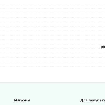
99
Магазин
Для покупат