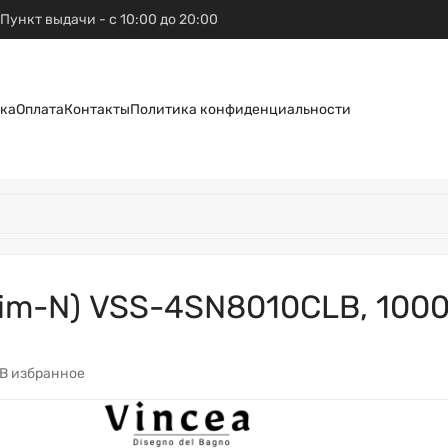
Пункт выдачи - с 10:00 до 20:00
ка
Оплата
Контакты
Политика конфиденциальности
im-N) VSS-4SN8010CLB, 1000
В избранное