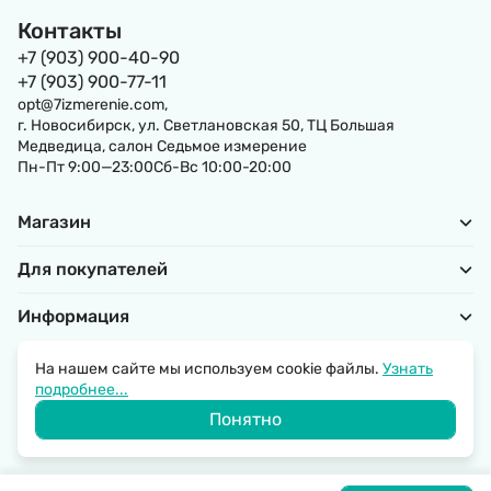
Контакты
+7 (903) 900-40-90
+7 (903) 900-77-11
opt@7izmerenie.com,
г. Новосибирск, ул. Светлановская 50, ТЦ Большая
Медведица, салон Седьмое измерение
Пн-Пт 9:00—23:00Сб-Вс 10:00-20:00
Магазин
Для покупателей
Информация
На нашем сайте мы используем cookie файлы.
Узнать
подробнее...
Политика обработки персональных данных
Понятно
© 2026 SantechRussia.