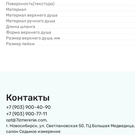
Поверхность(текстура)
Материал
Материал верхнего душа
Материал ручного душа
Длина шланга
Форма верхнего душа
Размер верхнего душа, мм
Размер лейки
Контакты
+7 (903) 900-40-90
+7 (903) 900-77-11
opt@7izmerenie.com,
г. Новосибирск, ул. Светлановская 50, ТЦ Большая Медведица,
салон Седьмое измерение