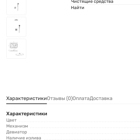
Чистящие средства
Найти
Характеристики
Отзывы (0)
Оплата
Доставка
Характеристики
Цвет
Механизм
Девиатор
Наличие излива