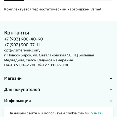
Комплектуется термостатическим картриджем Vernet
Контакты
+7 (903) 900-40-90
+7 (903) 900-77-11
opt@7izmerenie.com,
г. Новосибирск, ул. Светлановская 50, ТЦ Большая
Медведица, салон Седьмое измерение
Пн-Пт 9:00—23:00Сб-Вс 10:00-20:00
Магазин
Для покупателей
Информация
На нашем сайте мы используем cookie файлы.
Узнать