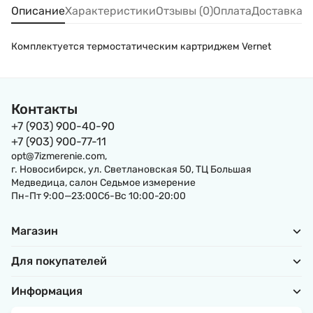
Описание
Характеристики
Отзывы (0)
Оплата
Доставка
Комплектуется термостатическим картриджем Vernet
Контакты
+7 (903) 900-40-90
+7 (903) 900-77-11
opt@7izmerenie.com,
г. Новосибирск, ул. Светлановская 50, ТЦ Большая
Медведица, салон Седьмое измерение
Пн-Пт 9:00—23:00Сб-Вс 10:00-20:00
Магазин
Для покупателей
Информация