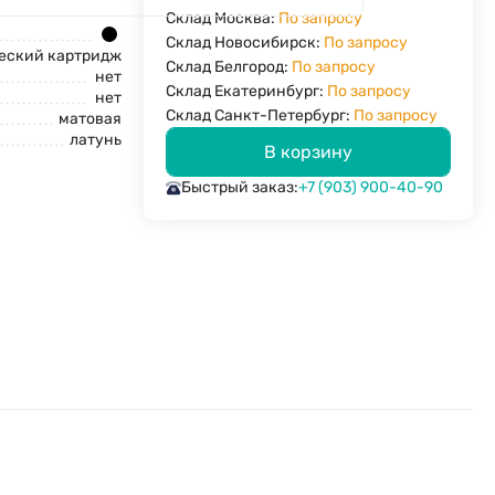
Склад Москва:
По запросу
Склад Новосибирск:
По запросу
еский картридж
Склад Белгород:
По запросу
нет
Склад Екатеринбург:
По запросу
нет
Склад Санкт-Петербург:
По запросу
матовая
латунь
В корзину
Быстрый заказ:
+7 (903) 900-40-90