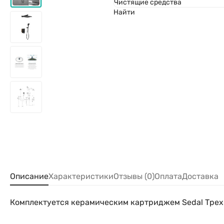
Чистящие средства
Найти
Описание
Характеристики
Отзывы (0)
Оплата
Доставка
Комплектуется керамическим картриджем Sedal Тре