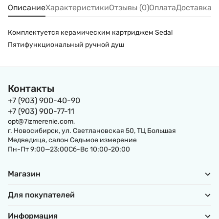
Описание
Характеристики
Отзывы (0)
Оплата
Доставка
Комплектуется керамическим картриджем Sedal
Пятифункциональный ручной душ
Контакты
+7 (903) 900-40-90
+7 (903) 900-77-11
opt@7izmerenie.com,
г. Новосибирск, ул. Светлановская 50, ТЦ Большая
Медведица, салон Седьмое измерение
Пн-Пт 9:00—23:00Сб-Вс 10:00-20:00
Магазин
Для покупателей
Информация