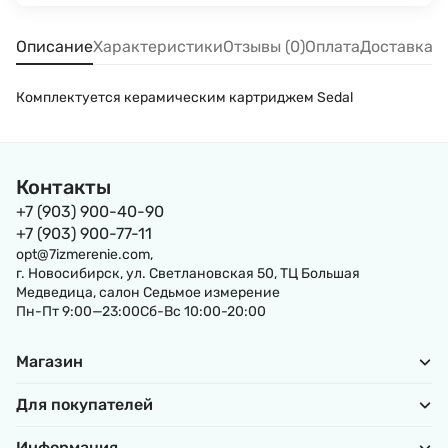
Описание
Характеристики
Отзывы (0)
Оплата
Доставка
Комплектуется керамическим картриджем Sedal
Контакты
+7 (903) 900-40-90
+7 (903) 900-77-11
opt@7izmerenie.com,
г. Новосибирск, ул. Светлановская 50, ТЦ Большая
Медведица, салон Седьмое измерение
Пн-Пт 9:00—23:00Сб-Вс 10:00-20:00
Магазин
Для покупателей
Информация