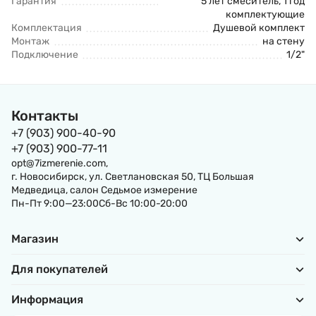
Гарантия
5 лет смеситель, 1 год
комплектующие
Комплектация
Душевой комплект
Монтаж
на стену
Подключение
1/2"
Контакты
+7 (903) 900-40-90
+7 (903) 900-77-11
opt@7izmerenie.com,
г. Новосибирск, ул. Светлановская 50, ТЦ Большая
Медведица, салон Седьмое измерение
Пн-Пт 9:00—23:00Сб-Вс 10:00-20:00
Магазин
Для покупателей
Информация