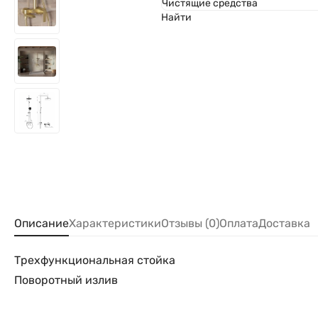
Чистящие средства
Найти
Описание
Характеристики
Отзывы (0)
Оплата
Доставка
Трехфункциональная стойка
Поворотный излив