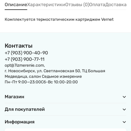
Описание
Характеристики
Отзывы (0)
Оплата
Доставка
Комплектуется термостатическим картриджем Vernet
Контакты
+7 (903) 900-40-90
+7 (903) 900-77-11
opt@7izmerenie.com,
г. Новосибирск, ул. Светлановская 50, ТЦ Большая
Медведица, салон Седьмое измерение
Пн-Пт 9:00—23:00Сб-Вс 10:00-20:00
Магазин
Для покупателей
Информация