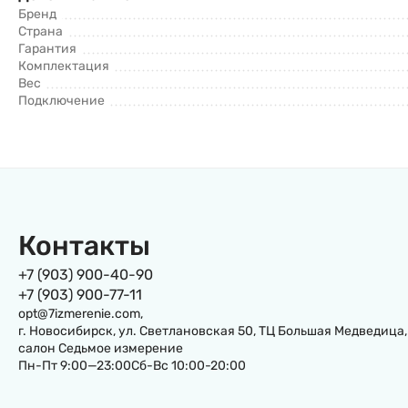
Бренд
Страна
Гарантия
Комплектация
Вес
Подключение
Контакты
+7 (903) 900-40-90
+7 (903) 900-77-11
opt@7izmerenie.com,
г. Новосибирск, ул. Светлановская 50, ТЦ Большая Медведица,
салон Седьмое измерение
Пн-Пт 9:00—23:00Сб-Вс 10:00-20:00