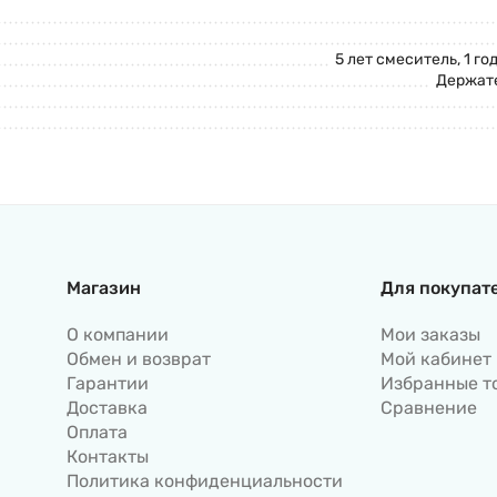
5 лет смеситель, 1 г
Держате
Магазин
Для покупат
О компании
Мои заказы
Обмен и возврат
Мой кабинет
Гарантии
Избранные т
Доставка
Сравнение
Оплата
Контакты
Политика конфиденциальности