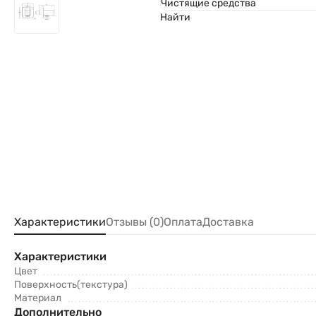
Чистящие средства
Найти
Характеристики
Отзывы (0)
Оплата
Доставка
Характеристики
Цвет
Поверхность(текстура)
Материал
Дополнительно