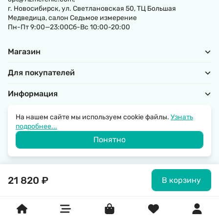
г. Новосибирск, ул. Светлановская 50, ТЦ Большая
Медведица, салон Седьмое измерение
Пн-Пт 9:00—23:00Сб-Вс 10:00-20:00
Магазин
Для покупателей
Информация
На нашем сайте мы используем cookie файлы.
Узнать
подробнее...
Политика обработки персональных данных
Понятно
© 2026 SantechRussia.
21 820
₽
В корзину