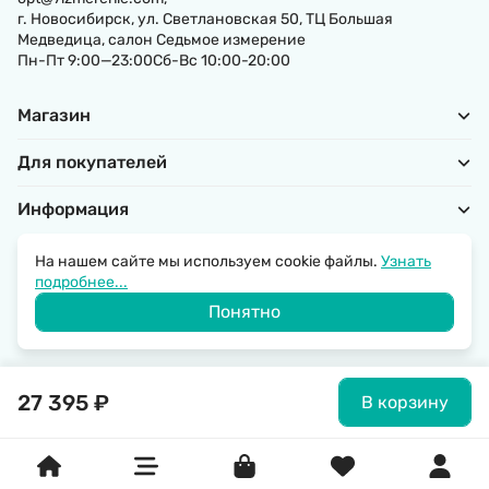
г. Новосибирск, ул. Светлановская 50, ТЦ Большая
Медведица, салон Седьмое измерение
Пн-Пт 9:00—23:00Сб-Вс 10:00-20:00
Магазин
Для покупателей
Информация
На нашем сайте мы используем cookie файлы.
Узнать
подробнее...
Политика обработки персональных данных
Понятно
© 2026 SantechRussia.
27 395
₽
В корзину