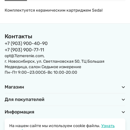
Комплектуется керамическим картриджем Sedal
Контакты
+7 (903) 900-40-90
+7 (903) 900-77-11
opt@7izmerenie.com,
г. Новосибирск, ул. Светлановская 50, ТЦ Большая
Медведица, салон Седьмое измерение
Пн-Пт 9:00—23:00Сб-Вс 10:00-20:00
Магазин
Для покупателей
Информация
На нашем сайте мы используем cookie файлы.
Узнать