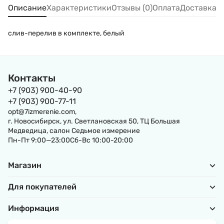
Описание
Характеристики
Отзывы (0)
Оплата
Доставка
слив-перелив в комплекте, белый
Контакты
+7 (903) 900-40-90
+7 (903) 900-77-11
opt@7izmerenie.com,
г. Новосибирск, ул. Светлановская 50, ТЦ Большая
Медведица, салон Седьмое измерение
Пн-Пт 9:00—23:00Сб-Вс 10:00-20:00
Магазин
Для покупателей
Информация