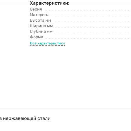
Характеристики:
Серия
Материал
Высота мм
Ширина мм
Глубина мм
Форма
Все характеристики
з нержавеющей стали