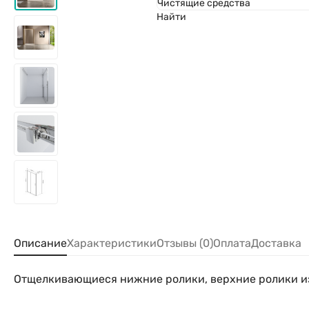
Чистящие средства
Найти
Описание
Характеристики
Отзывы (0)
Оплата
Доставка
Отщелкивающиеся нижние ролики, верхние ролики и