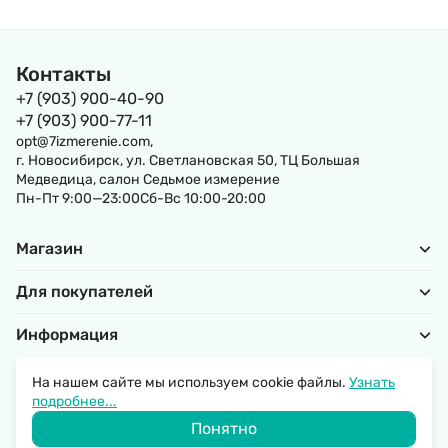
Контакты
+7 (903) 900-40-90
+7 (903) 900-77-11
opt@7izmerenie.com,
г. Новосибирск, ул. Светлановская 50, ТЦ Большая
Медведица, салон Седьмое измерение
Пн-Пт 9:00—23:00Сб-Вс 10:00-20:00
Магазин
Для покупателей
Информация
На нашем сайте мы используем cookie файлы.
Узнать
подробнее...
Политика обработки персональных данных
Понятно
© 2026 SantechRussia.