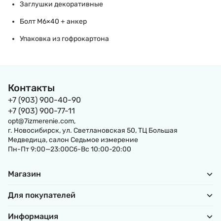
Заглушки декоративные
Болт М6×40 + анкер
Упаковка из гофрокартона
Контакты
+7 (903) 900-40-90
+7 (903) 900-77-11
opt@7izmerenie.com,
г. Новосибирск, ул. Светлановская 50, ТЦ Большая
Медведица, салон Седьмое измерение
Пн-Пт 9:00—23:00Сб-Вс 10:00-20:00
Магазин
Для покупателей
Информация