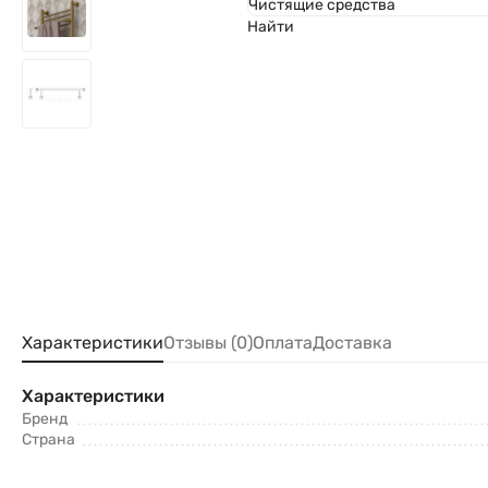
Чистящие средства
Найти
Характеристики
Отзывы (0)
Оплата
Доставка
Характеристики
Бренд
Страна