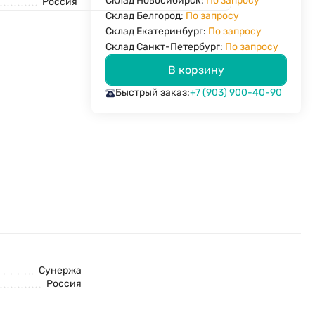
Склад Новосибирск:
По запросу
Россия
Склад Белгород:
По запросу
Склад Екатеринбург:
По запросу
Склад Санкт-Петербург:
По запросу
В корзину
Быстрый заказ:
+7 (903) 900-40-90
Сунержа
Россия