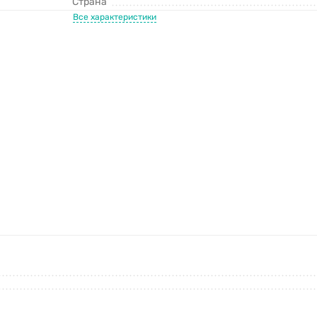
Страна
Все характеристики