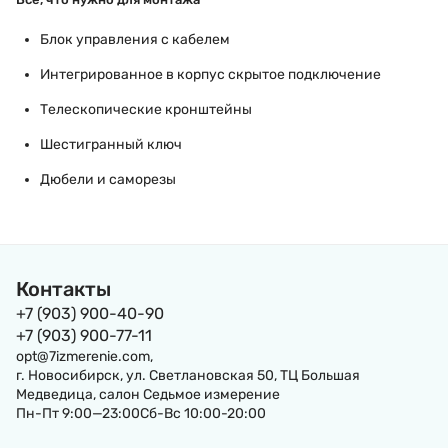
Блок управления с кабелем
Интегрированное в корпус скрытое подключение
Телескопические кронштейны
Шестигранный ключ
Дюбели и саморезы
Контакты
+7 (903) 900-40-90
+7 (903) 900-77-11
opt@7izmerenie.com,
г. Новосибирск, ул. Светлановская 50, ТЦ Большая
Медведица, салон Седьмое измерение
Пн-Пт 9:00—23:00Сб-Вс 10:00-20:00